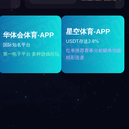
乐丫生态文化产业
乐丫实业股份有限
乐丫线上商城
园
公司