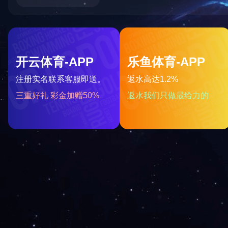
全国服务热线
0315-7170234
河北省迁安市扣庄镇刘家村村西
客服：
0315-7170234
邮箱：hbqaly_99@126.com