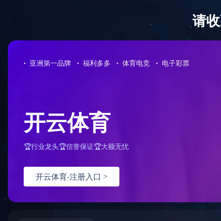
云开体
云开体育