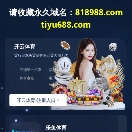
云开体育
2023年被评为“全国研学旅行基地（营地）”
2023年被评为“全国研学旅行基地（营地）”