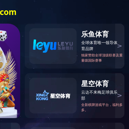
合作共赢
乐丫生活
走进乐丫