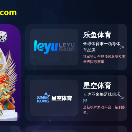
合作共赢
乐丫生活
走进乐丫