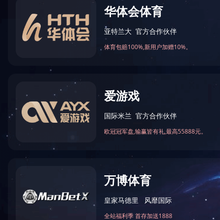
0315-7170234
河北省迁安市扣庄镇刘家村村西
客服：
0315-7170234
邮箱：hbqaly_99@126.com
C