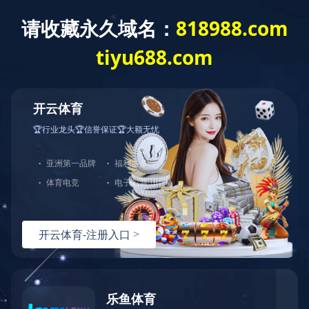
云开体育
2017年 全国百佳农产品品牌
2017年，乐丫品牌获评“全国百佳农产品品牌”