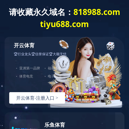
云开体育
2012年 河北省著名商标企业
2012年，乐丫商标被评为“河北省著名商标”，乐丫公司被评为“河北省